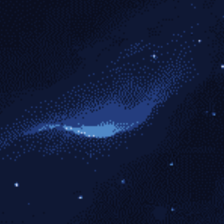
此外，连续比赛的疲劳累积和伤病风险也是两队教
确保球员高效发挥的关键环节。
总结：
BEATS,BEATS,BEATS,BEATS
综合战术分析、核心球员表现、关键比赛数据以及
彩。两队各有优势，山猫的速度与团队协作对湖人
预测。每一场比赛不仅是得分比拼，更是智慧和意
最终，谁能笑到最后不仅取决于单场发挥，更取决
决的全景解析，我们可以看到，山猫与湖人的竞争