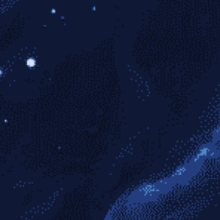
抗的残酷性。
对关键比赛，山猫球员需保持
专注力
与
抗压能力
，防止连
心理稳定性
引领全队发挥最佳水平。
转换需要
体能持续性
，而湖人长时间的阵地战需要
耐力与爆
素往往决定了球队能否在关键时刻笑到最后。