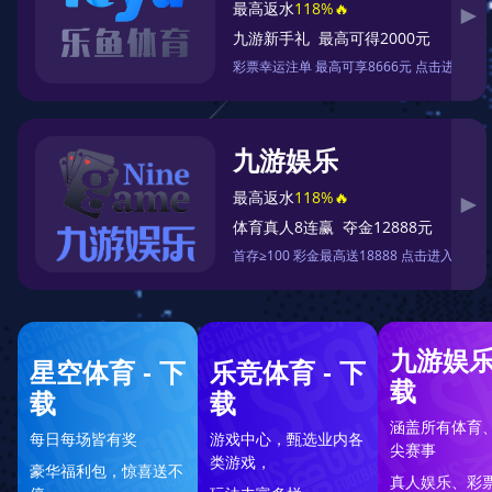
山猫与湖人激战全解析
2026-07-07
1
在本赛季的NBA赛程中，
山猫
与
湖人
的多场关键
反击和团队协作为主，而湖人则依靠明星球员的个
键比赛回顾
以及
心理与体能因素
四个方面，对这两
笑到最后。通过深入的数据、战术细节和比赛走势
并能直观感受到胜负背后的战略与智慧。
1、战术体系对比分析
在战术层面，
山猫
和
湖人
展现出截然不同的打法
速度让对手防不胜防。而湖人则倾向于
阵地进攻
，
在赛季多次交锋中形成鲜明对比，也为比赛增加了