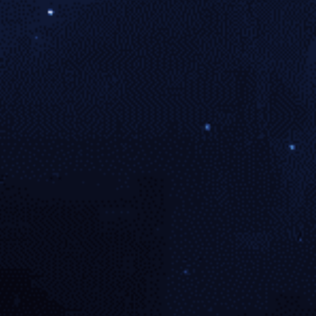
究素材。
核心关键词提取：山猫、湖人
上一篇
BEATS(中国区)唯一官方网站👑【shuyatemj.com】
运暴富🚀 财富起飞💖beats365体育组建“多语种志