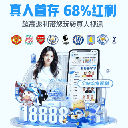
联系BEATS
公司首页
联系BEATS